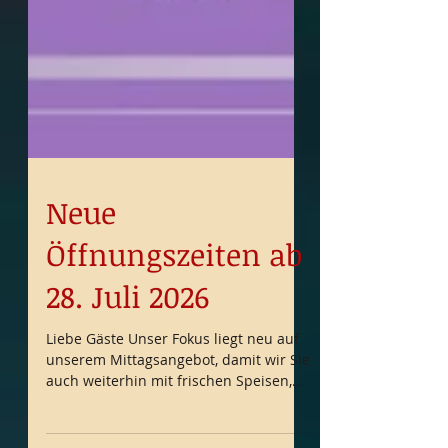
Neue
Öffnungszeiten ab
28. Juli 2026
Liebe Gäste Unser Fokus liegt neu auf
unserem Mittagsangebot, damit wir Sie
auch weiterhin mit frischen Speisen,
hoher Qualität und bestem Service